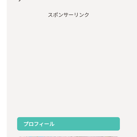
スポンサーリンク
プロフィール