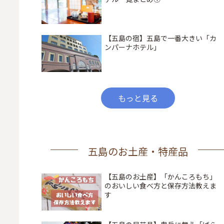
【五島の宿】五島で一番大きい「カ
ンパーナホテル」
もっと見る
五島のお土産・特産品
【五島のお土産】「かんころもち」
のおいしい食べ方と保存方法教えま
す