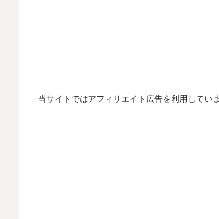
当サイトではアフィリエイト広告を利用してい