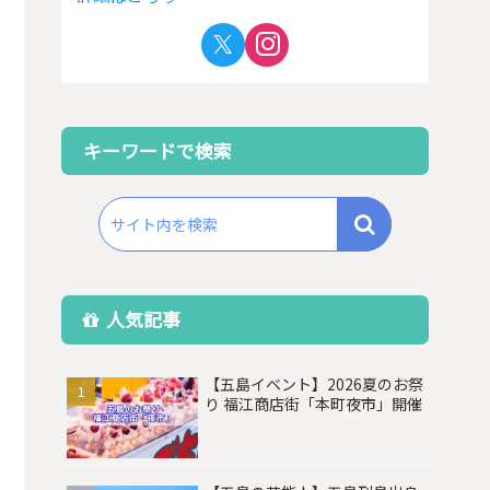
キーワードで検索
人気記事
【五島イベント】2026夏のお祭
り 福江商店街「本町夜市」開催