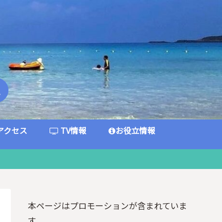
アクセス
TV情報
お役立情報
本ページはプロモーションが含まれていま
す