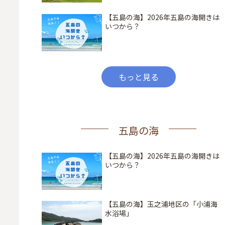
【五島の海】2026年五島の海開きは
いつから？
もっと見る
五島の海
【五島の海】2026年五島の海開きは
いつから？
【五島の海】玉之浦地区の「小浦海
水浴場」