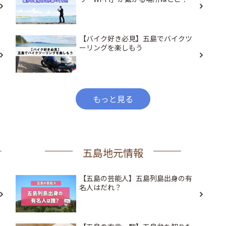
【バイク好き必見】五島でバイクツ
ーリングを楽しもう
もっと見る
五島地元情報
【五島の芸能人】五島列島出身の有
名人はだれ？