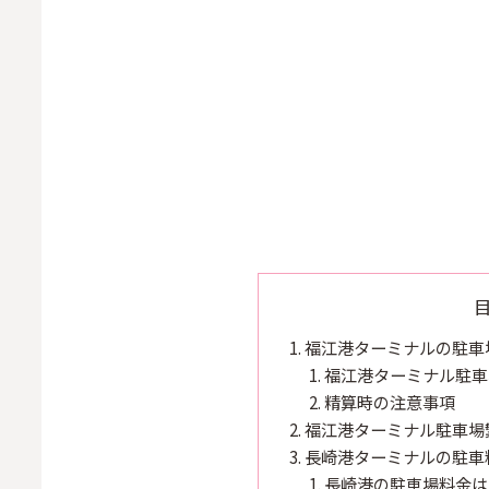
福江港ターミナルの駐車
福江港ターミナル駐車
精算時の注意事項
福江港ターミナル駐車場
長崎港ターミナルの駐車
長崎港の駐車場料金は