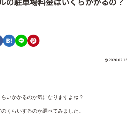
ルの駐車場料金はいくらかかるの？
2026.02.16
くらいかかるのか気になりますよね？
どのくらいするのか調べてみました。