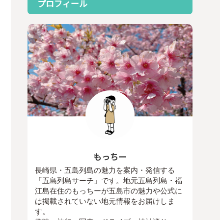
プロフィール
もっちー
長崎県・五島列島の魅力を案内・発信する
「五島列島サーチ」です。地元五島列島・福
江島在住のもっちーが五島市の魅力や公式に
は掲載されていない地元情報をお届けしま
す。