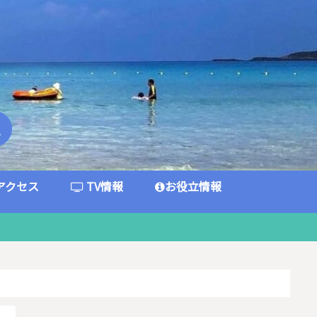
アクセス
TV情報
お役立情報