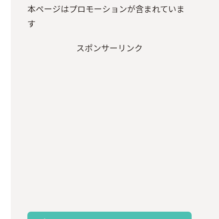
本ページはプロモーションが含まれていま
す
スポンサーリンク