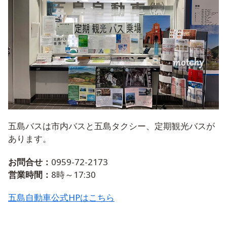
五島バスは市内バスと五島タクシー、定期観光バスが
あります。
お問合せ：
0959-72-2173
営業時間：
8時～17:30
五島自動車公式HPはこちら