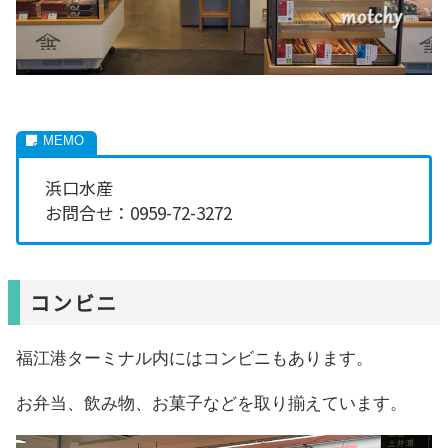
浜口水産
お問合せ：0959-72-3272
コンビニ
福江港ターミナル内にはコンビニもあります。
お弁当、飲み物、お菓子などを取り揃えています。