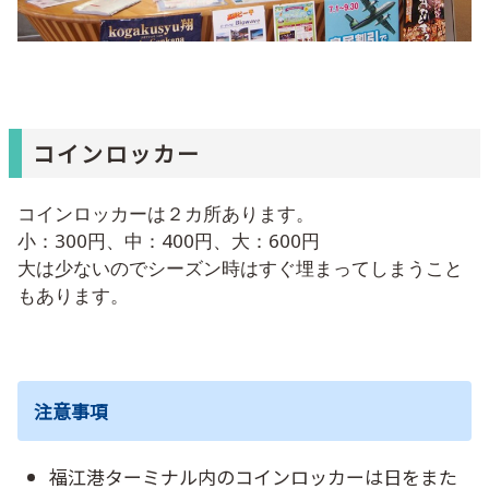
コインロッカー
コインロッカーは２カ所あります。
小：300円、中：400円、大：600円
大は少ないのでシーズン時はすぐ埋まってしまうこと
もあります。
注意事項
福江港ターミナル内のコインロッカーは日をまた