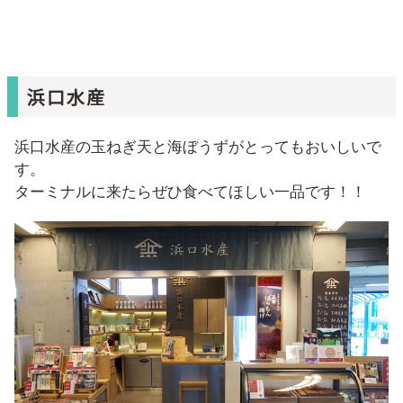
浜口水産
浜口水産の玉ねぎ天と海ぼうずがとってもおいしいで
す。
ターミナルに来たらぜひ食べてほしい一品です！！