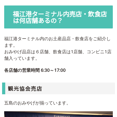
福江港ターミナル内売店・飲食店
は何店舗あるの？
福江港ターミナル内のお土産品店・飲食店をご紹介し
ます。
おみやげ品店は６店舗、飲食店は1店舗、コンビニ1店
舗入っています。
各店舗の営業時間 6:30～17:00
観光協会売店
五島のおみやげが揃っています。