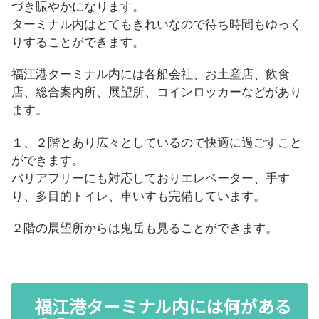
づき賑やかになります。
ターミナル内はとてもきれいなので待ち時間もゆっく
りすることができます。
福江港ターミナル内には各船会社、お土産店、飲食
店、総合案内所、展望所、コインロッカーなどがあり
ます。
１、２階とあり広々としているので快適に過ごすこと
ができます。
バリアフリーにも対応しておりエレベーター、手す
り、多目的トイレ、車いすも完備しています。
２階の展望所からは鬼岳も見ることができます。
福江港ターミナル内には何がある