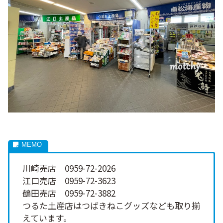
川崎売店 0959-72-2026
江口売店 0959-72-3623
鶴田売店 0959-72-3882
つるた土産店はつばきねこグッズなども取り揃
えています。