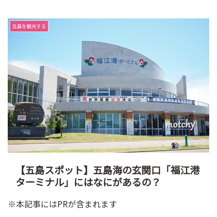
五島を観光する
【五島スポット】五島海の玄関口「福江港
ターミナル」にはなにがあるの？
※本記事にはPRが含まれます