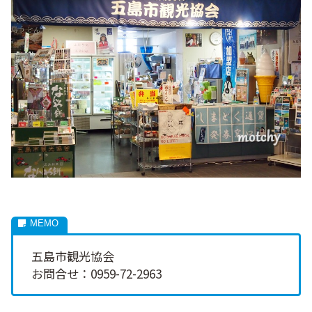
五島市観光協会
お問合せ：0959-72-2963