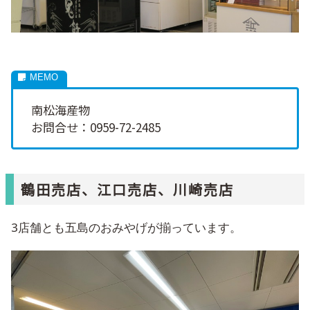
南松海産物
お問合せ：0959-72-2485
鶴田売店、江口売店、川崎売店
3店舗とも五島のおみやげが揃っています。