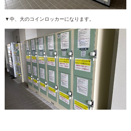
▼中、大のコインロッカーになります。