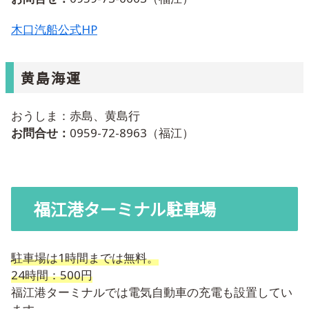
木口汽船公式HP
黄島海運
おうしま：赤島、黄島行
お問合せ：
0959-72-8963（福江）
福江港ターミナル駐車場
駐車場は1時間までは無料。
24時間：500円
福江港ターミナルでは電気自動車の充電も設置してい