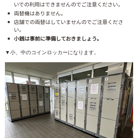
いでの利用はできませんのでご注意ください。
両替機はありません。
店舗での両替はしていませんのでご注意くださ
い。
小銭は事前に準備しておきましょう。
▼小、中のコインロッカーになります。