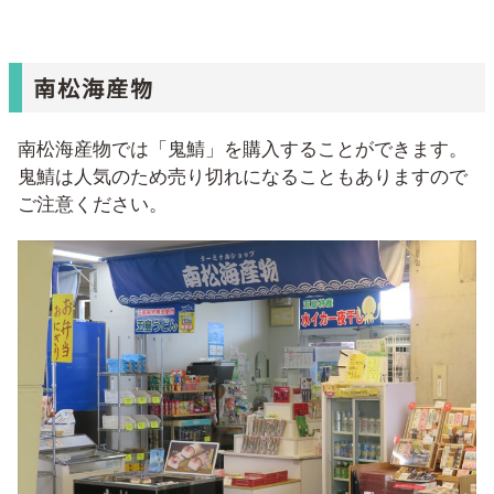
南松海産物
南松海産物では「鬼鯖」を購入することができます。
鬼鯖は人気のため売り切れになることもありますので
ご注意ください。