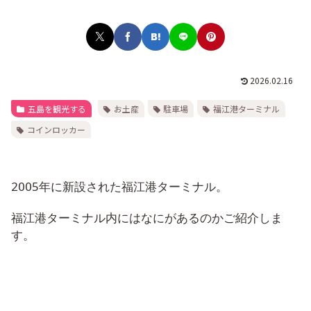
2026.02.16
五島を観光する
お土産
駐車場
福江港ターミナル
コインロッカー
2005年に新設された福江港ターミナル。
福江港ターミナル内にはなにがあるのかご紹介しま
す。