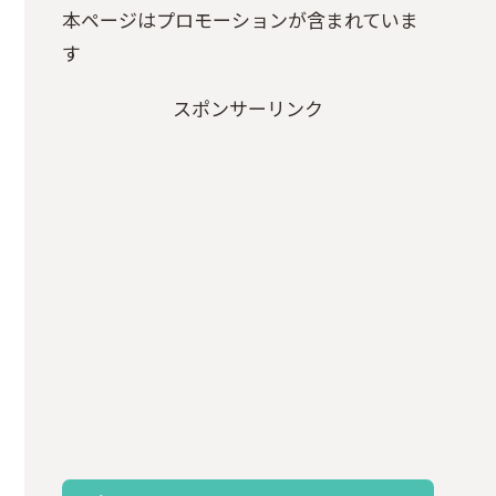
本ページはプロモーションが含まれていま
す
スポンサーリンク