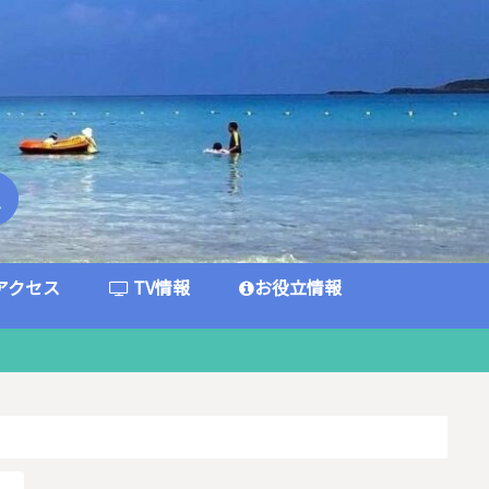
アクセス
TV情報
お役立情報