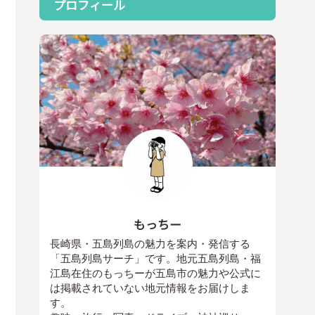
プロフィール
もっちー
長崎県・五島列島の魅力を案内・発信する
「五島列島サーチ」です。地元五島列島・福
江島在住のもっちーが五島市の魅力や公式に
は掲載されていない地元情報をお届けしま
す。