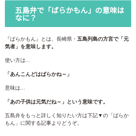
五島弁で「ばらかもん」の意味は
なに？
『ばらかもん』とは、長崎県・
五島列島の方言で「元
気者」を意味します。
使い方は…
「あんこんどはばらかね～」
意味は…
「あの子供は元気だね～」という意味です。
五島弁をもっと詳しく知りたい方は下記▼の「ばらか
もん」に関する記事よりどうぞ。