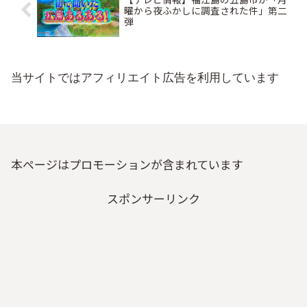
曜から夜ふかしに調査された件」第二
弾
当サイトではアフィリエイト広告を利用しています
本ページはプロモーションが含まれています
スポンサーリンク