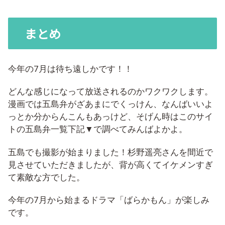
まとめ
今年の7月は待ち遠しかです！！
どんな感じになって放送されるのかワクワクします。
漫画では五島弁がざあまにでくっけん、なんばいいよ
っとか分からんこんもあっけど、そげん時はこのサイ
トの五島弁一覧下記▼で調べてみんばよかよ。
五島でも撮影が始まりました！杉野遥亮さんを間近で
見させていただきましたが、背が高くてイケメンすぎ
て素敵な方でした。
今年の7月から始まるドラマ「ばらかもん」が楽しみ
です。