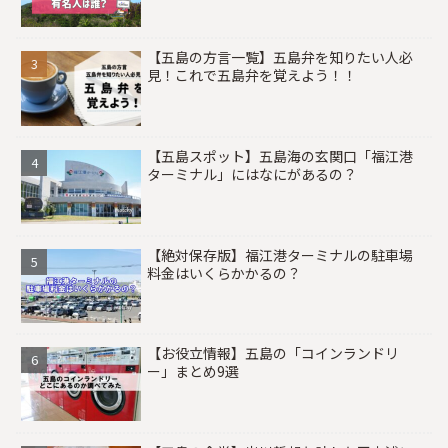
【五島の方言一覧】五島弁を知りたい人必
見！これで五島弁を覚えよう！！
【五島スポット】五島海の玄関口「福江港
ターミナル」にはなにがあるの？
【絶対保存版】福江港ターミナルの駐車場
料金はいくらかかるの？
【お役立情報】五島の「コインランドリ
ー」まとめ9選