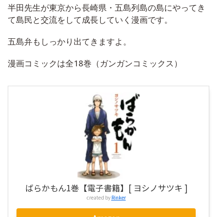
半田先生が東京から長崎県・五島列島の島にやってき
て島民と交流をして成長していく漫画です。
五島弁もしっかり出てきますよ。
漫画コミックは全18巻（ガンガンコミックス）
ばらかもん1巻【電子書籍】[ ヨシノサツキ ]
created by
Rinker