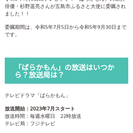
俳優・杉野遥亮さんが五島市ふるさと大使に委嘱され
ました！！
委嘱期間は、令和5年7月5日から令和5年9月30日まで
です。
「ばらかもん」の放送はいつか
ら？放送局は？
テレビドラマ「ばらかもん」
放送開始：2023年7月スタート
放送時間：毎週水曜日 22時放送
テレビ局：フジテレビ