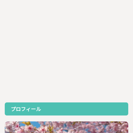
プロフィール