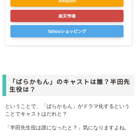
Amazon
楽天市場
Yahooショッピング
「ばらかもん」のキャストは誰？半田先
生役は？
ということで、「ばらかもん」がドラマ化するという
ことでキャストはだれと？
「半田先生役は誰になったと？」気になりますよね。