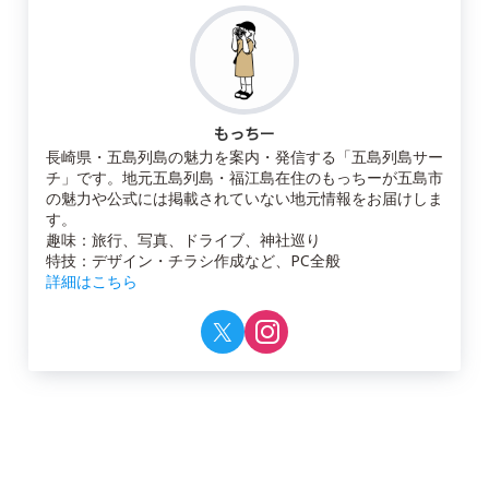
もっちー
長崎県・五島列島の魅力を案内・発信する「五島列島サー
チ」です。地元五島列島・福江島在住のもっちーが五島市
の魅力や公式には掲載されていない地元情報をお届けしま
す。
趣味：旅行、写真、ドライブ、神社巡り
特技：デザイン・チラシ作成など、PC全般
詳細はこちら