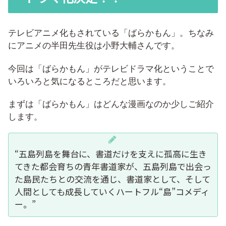
テレビアニメ化もされている「ばらかもん」。ちなみ
にアニメの半田先生役は小野大輔さんです。
今回は「ばらかもん」がテレビドラマ化ということで
いろいろと気になるところだと思います。
まずは「ばらかもん」はどんな漫画なのか少しご紹介
します。
“五島列島を舞台に、書道だけを支えに孤高に生き
てきた都会育ちの青年書道家が、五島列島で出会っ
た島民たちとの交流を通じ、書道家として、そして
人間としても成長していくハートフル“島”コメディ
ー。”