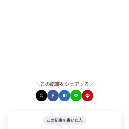
＼この記事をシェアする／
この記事を書いた人