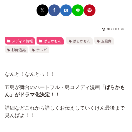
2023.07.28
メディア情報
ばらかもん
ばらかもん
五島弁
杉野遥亮
テレビ
なんと！なんとっ！！
五島が舞台のハートフル・島コメディ漫画
「ばらかも
ん」がドラマ化決定！！
詳細などこれから詳しくお伝えしていくけん最後まで
見んばよ！！