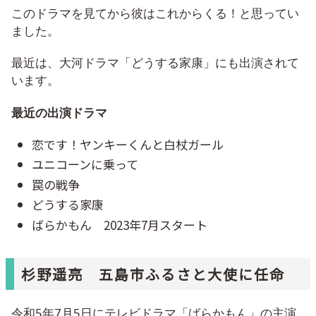
このドラマを見てから彼はこれからくる！と思ってい
ました。
最近は、大河ドラマ「どうする家康」にも出演されて
います。
最近の出演ドラマ
恋です！ヤンキーくんと白杖ガール
ユニコーンに乗って
罠の戦争
どうする家康
ばらかもん 2023年7月スタート
杉野遥亮 五島市ふるさと大使に任命
令和5年7月5日にテレビドラマ「ばらかもん」の主演