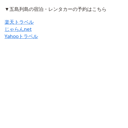
▼五島列島の宿泊・レンタカーの予約はこちら
楽天トラベル
じゃらんnet
Yahooトラベル