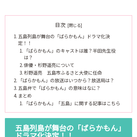
目次
五島列島が舞台の「ばらかもん」ドラマ化決
定！！
「ばらかもん」のキャストは誰？半田先生役
は？
俳優・杉野遥亮について
杉野遥亮 五島市ふるさと大使に任命
「ばらかもん」の放送はいつから？放送局は？
五島弁で「ばらかもん」の意味はなに？
まとめ
「ばらかもん」「五島」に関する記事はこちら
五島列島が舞台の「ばらかもん」
ドラマ化決定！！