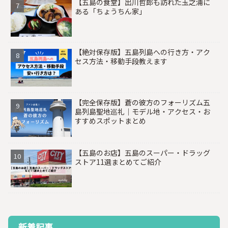
【五島の食堂】出川哲郎も訪れた玉之浦に
ある「ちょうちん家」
【絶対保存版】五島列島への行き方・アク
セス方法・移動手段教えます
【完全保存版】蒼の彼方のフォーリズム五
島列島聖地巡礼｜モデル地・アクセス・お
すすめスポットまとめ
【五島のお店】五島のスーパー・ドラッグ
ストア11選まとめてご紹介
新着記事