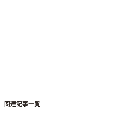
関連記事一覧