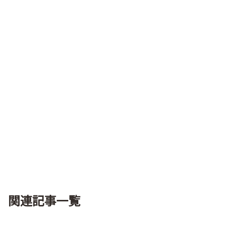
関連記事一覧