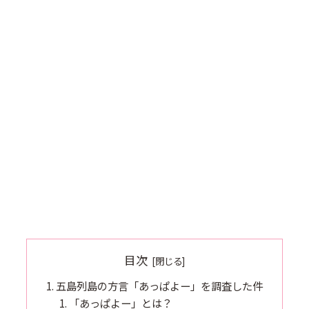
目次
五島列島の方言「あっぱよー」を調査した件
「あっぱよー」とは？