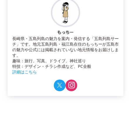
もっちー
長崎県・五島列島の魅力を案内・発信する「五島列島サー
チ」です。地元五島列島・福江島在住のもっちーが五島市
の魅力や公式には掲載されていない地元情報をお届けしま
す。
趣味：旅行、写真、ドライブ、神社巡り
特技：デザイン・チラシ作成など、PC全般
詳細はこちら