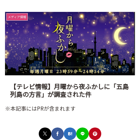
メディア情報
【テレビ情報】月曜から夜ふかしに「五島
列島の方言」が調査された件
※本記事にはPRが含まれます