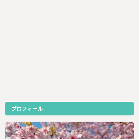
プロフィール