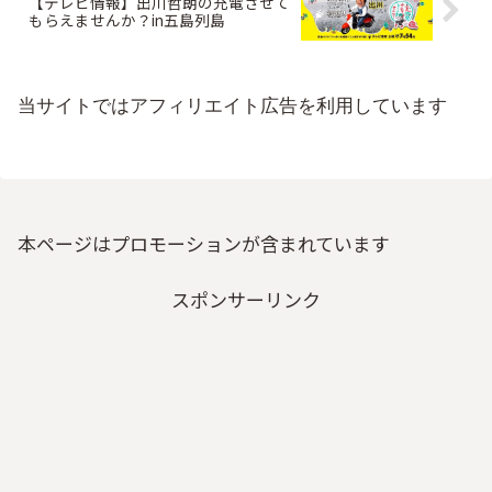
【テレビ情報】出川哲朗の充電させて
もらえませんか？in五島列島
当サイトではアフィリエイト広告を利用しています
本ページはプロモーションが含まれています
スポンサーリンク