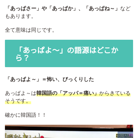
「あっぱさー」や
「あっぱか」、「あっぱね～」
など
もあります。
全て意味は同じです。
「あっぱよ～」の語源はどこか
ら？
「あっぱよ～」＝怖い、びっくりした
あっぱよ～は
韓国語の「アッパ＝痛い」
からきている
そうです。
確かに韓国語！！