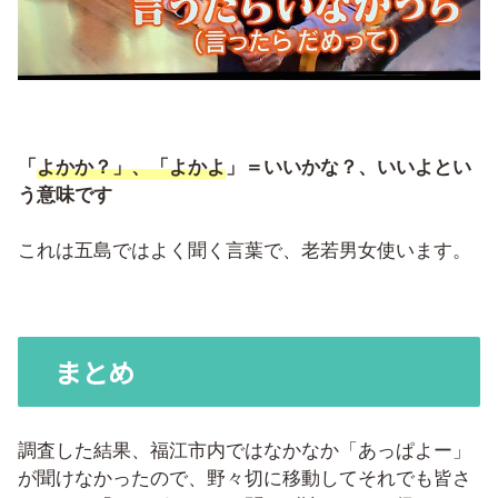
「
よかか？」、「よかよ
」＝いいかな？、いいよとい
う意味です
これは五島ではよく聞く言葉で、老若男女使います。
まとめ
調査した結果、福江市内ではなかなか「あっぱよー」
が聞けなかったので、野々切に移動してそれでも皆さ