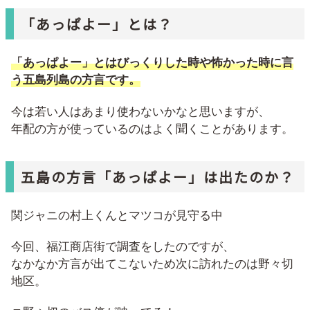
「あっぱよー」とは？
「あっぱよー」とはびっくりした時や怖かった時に言
う五島列島の方言です。
今は若い人はあまり使わないかなと思いますが、
年配の方が使っているのはよく聞くことがあります。
五島の方言「あっぱよー」は出たのか？
関ジャニの村上くんとマツコが見守る中
今回、福江商店街で調査をしたのですが、
なかなか方言が出てこないため次に訪れたのは野々切
地区。