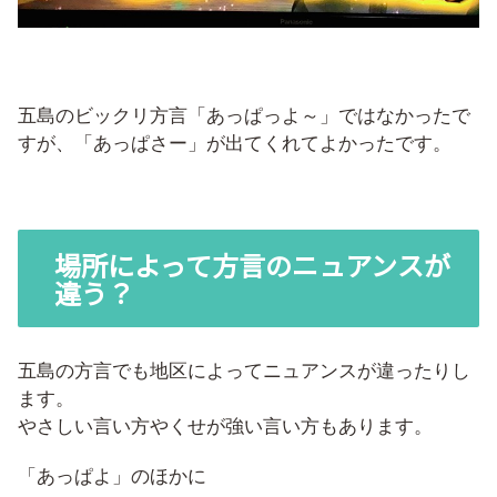
五島のビックリ方言「あっぱっよ～」ではなかったで
すが、「あっぱさー」が出てくれてよかったです。
場所によって方言のニュアンスが
違う？
五島の方言でも地区によってニュアンスが違ったりし
ます。
やさしい言い方やくせが強い言い方もあります。
「あっぱよ」のほかに