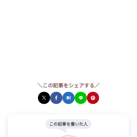
＼この記事をシェアする／
この記事を書いた人