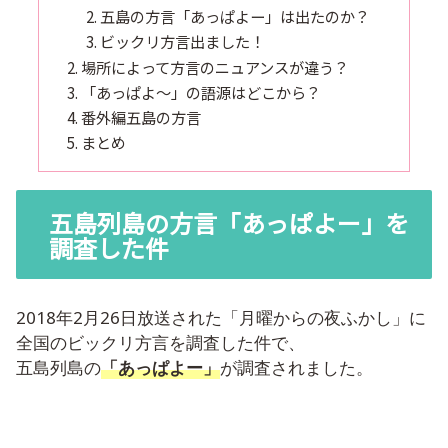
五島の方言「あっぱよー」は出たのか？
ビックリ方言出ました！
場所によって方言のニュアンスが違う？
「あっぱよ～」の語源はどこから？
番外編五島の方言
まとめ
五島列島の方言「あっぱよー」を
調査した件
2018年2月26日放送された「月曜からの夜ふかし」に
全国のビックリ方言を調査した件で、
五島列島の
「
あっぱよー」
が調査されました。