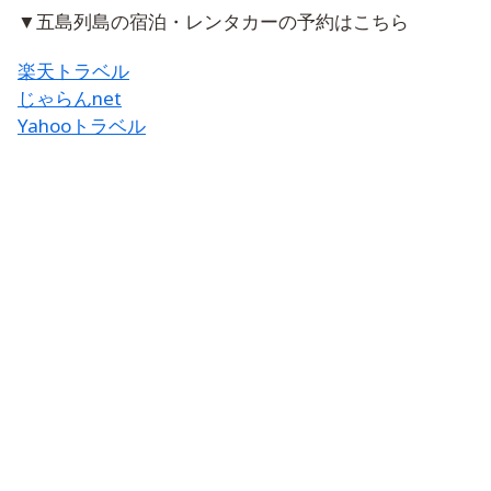
▼五島列島の宿泊・レンタカーの予約はこちら
楽天トラベル
じゃらんnet
Yahooトラベル