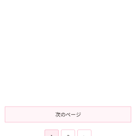
次のページ