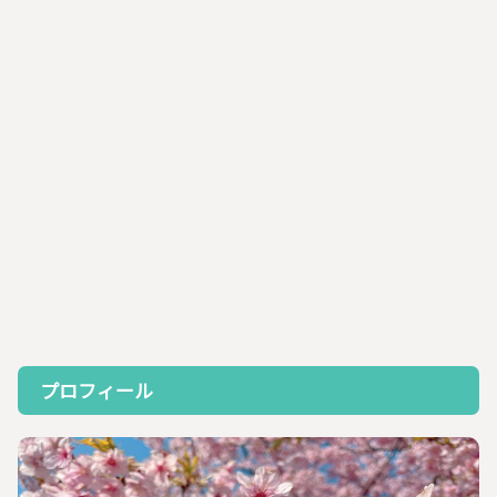
プロフィール