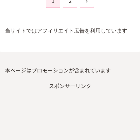
次
1
2
へ
当サイトではアフィリエイト広告を利用しています
本ページはプロモーションが含まれています
スポンサーリンク