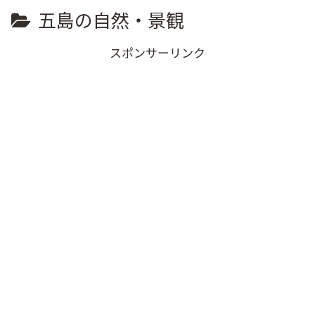
五島の自然・景観
スポンサーリンク