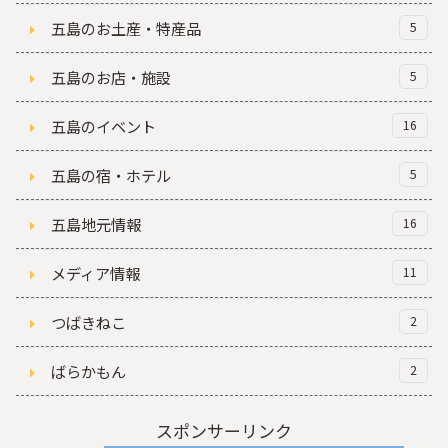
五島のお土産・特産品
5
五島のお店・施設
5
五島のイベント
16
五島の宿・ホテル
5
五島地元情報
16
メディア情報
11
つばきねこ
2
ばらかもん
2
スポンサーリンク