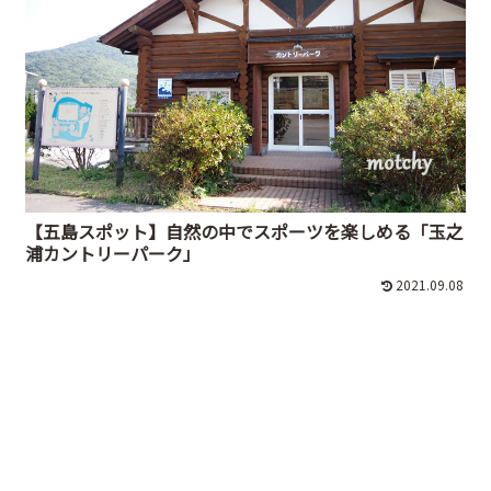
【五島スポット】自然の中でスポーツを楽しめる「玉之
浦カントリーパーク」
2021.09.08