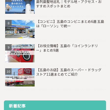
島列島聖地巡礼｜モデル地・アクセス・お
すすめスポットまとめ
【コンビニ】五島のコンビニまとめ6選 五島
は「ローソン」で統一
【お役立情報】五島の「コインランドリ
ー」まとめ9選
【五島のお店】五島のスーパー・ドラッグ
ストア11選まとめてご紹介
新着記事