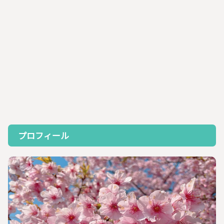
プロフィール