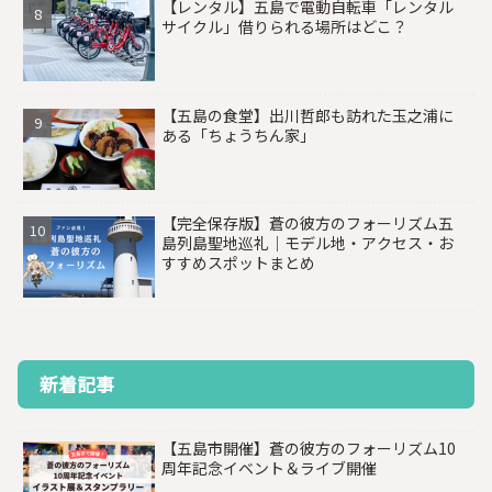
【レンタル】五島で電動自転車「レンタル
サイクル」借りられる場所はどこ？
【五島の食堂】出川哲郎も訪れた玉之浦に
ある「ちょうちん家」
【完全保存版】蒼の彼方のフォーリズム五
島列島聖地巡礼｜モデル地・アクセス・お
すすめスポットまとめ
新着記事
【五島市開催】蒼の彼方のフォーリズム10
周年記念イベント＆ライブ開催