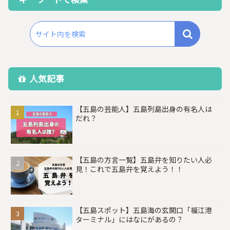
人気記事
【五島の芸能人】五島列島出身の有名人は
だれ？
【五島の方言一覧】五島弁を知りたい人必
見！これで五島弁を覚えよう！！
【五島スポット】五島海の玄関口「福江港
ターミナル」にはなにがあるの？