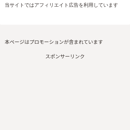
当サイトではアフィリエイト広告を利用しています
本ページはプロモーションが含まれています
スポンサーリンク