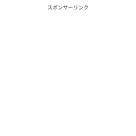
スポンサーリンク