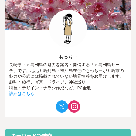
もっちー
長崎県・五島列島の魅力を案内・発信する「五島列島サー
チ」です。地元五島列島・福江島在住のもっちーが五島市の
魅力や公式には掲載されていない地元情報をお届けします。
趣味：旅行、写真、ドライブ、神社巡り
特技：デザイン・チラシ作成など、PC全般
詳細はこちら
キーワードで検索