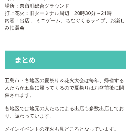
場所：奈留町総合グラウンド
打上花火：旧ターミナル周辺 20時30分～21時
内容：出店 、ミニゲーム、ちむぐくるライブ、お楽し
み抽選会
まとめ
五島市・各地区の夏祭り＆花火大会は毎年、帰省する
人たちが五島に帰ってくるので夏祭りはお盆前後に開
催されます。
各地区では地元の人たちによる出店も多数出店してお
り、賑わっています。
メインイベントの花火も見どころとなっています。