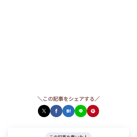
＼この記事をシェアする／