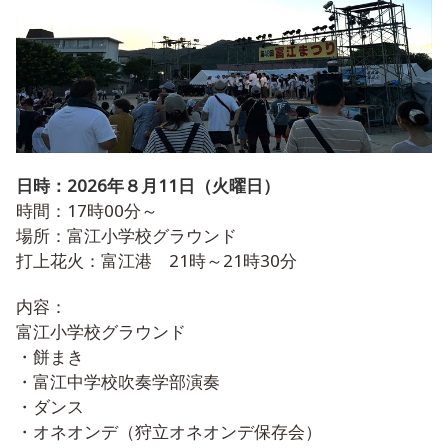
日時：2026年８月11日（火曜日）
時間：17時00分～
場所：富江小学校グラウンド
打上花火：富江港 21時～21時30分
内容：
富江小学校グラウンド
・餅まき
・富江中学校吹奏学部演奏
・ダンス
・オネオンデ（狩立オネオンデ保存会）