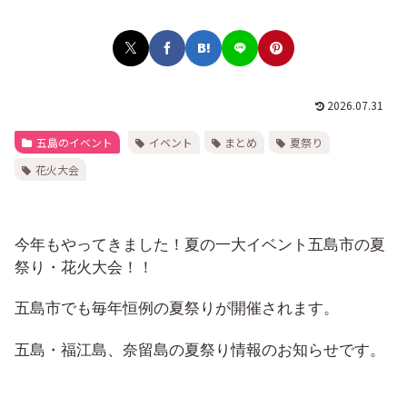
2026.07.31
五島のイベント
イベント
まとめ
夏祭り
花火大会
今年もやってきました！夏の一大イベント五島市の夏
祭り・花火大会！！
五島市でも毎年恒例の夏祭りが開催されます。
五島・福江島、奈留島の夏祭り情報のお知らせです。