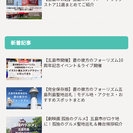
ストア11選まとめてご紹介
新着記事
【五島市開催】蒼の彼方のフォーリズム10
周年記念イベント＆ライブ開催
【完全保存版】蒼の彼方のフォーリズム五
島列島聖地巡礼｜モデル地・アクセス・お
すすめスポットまとめ
【劇映画 孤独のグルメ】五島市がロケ地
に！孤独のグルメ聖地巡礼＆舞台挨拶紹介