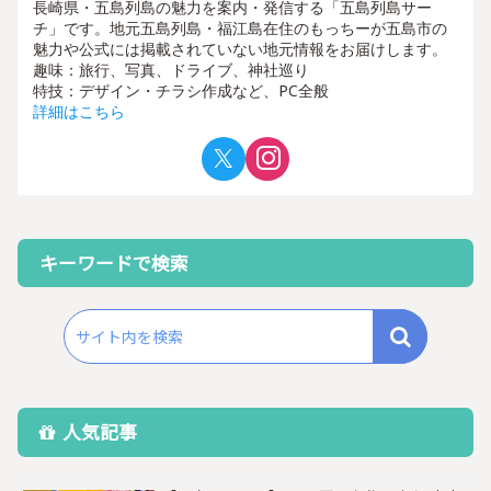
長崎県・五島列島の魅力を案内・発信する「五島列島サー
チ」です。地元五島列島・福江島在住のもっちーが五島市の
魅力や公式には掲載されていない地元情報をお届けします。
趣味：旅行、写真、ドライブ、神社巡り
特技：デザイン・チラシ作成など、PC全般
詳細はこちら
キーワードで検索
人気記事