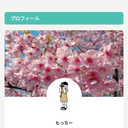
プロフィール
もっちー