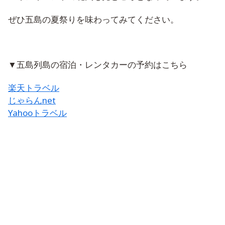
ぜひ五島の夏祭りを味わってみてください。
▼五島列島の宿泊・レンタカーの予約はこちら
楽天トラベル
じゃらんnet
Yahooトラベル