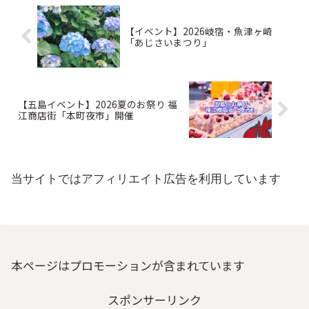
【イベント】2026岐宿・魚津ヶ崎
「あじさいまつり」
【五島イベント】2026夏のお祭り 福
江商店街「本町夜市」開催
当サイトではアフィリエイト広告を利用しています
本ページはプロモーションが含まれています
スポンサーリンク