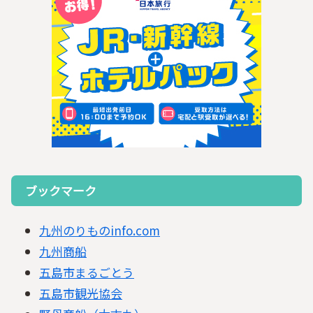
ブックマーク
九州のりものinfo.com
九州商船
五島市まるごとう
五島市観光協会