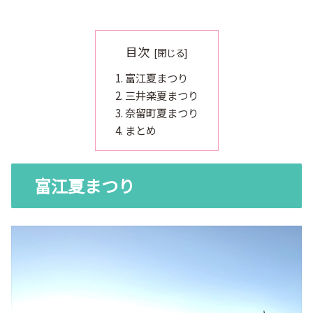
目次
富江夏まつり
三井楽夏まつり
奈留町夏まつり
まとめ
富江夏まつり