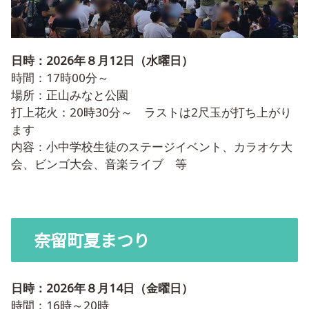
日時：2026年８月12日（水曜日）
時間：17時00分～
場所：正山みなと公園
打上花火：20時30分～ ラストは2尺玉が打ち上がり
ます
内容：小中学校生徒のステージイベント、カラオケ大
会、ビンゴ大会、音楽ライブ 等
奈留町夏まつり
日時：2026年８月14日（金曜日）
時間：16時～20時