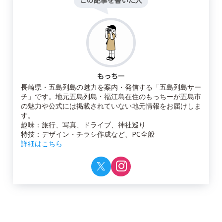
この記事を書いた人
もっちー
長崎県・五島列島の魅力を案内・発信する「五島列島サー
チ」です。地元五島列島・福江島在住のもっちーが五島市
の魅力や公式には掲載されていない地元情報をお届けしま
す。
趣味：旅行、写真、ドライブ、神社巡り
特技：デザイン・チラシ作成など、PC全般
詳細はこちら