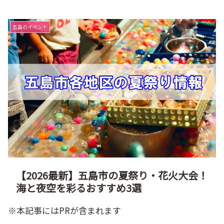
五島のイベント
【2026最新】五島市の夏祭り・花火大会！
海と夜空を彩るおすすめ3選
※本記事にはPRが含まれます