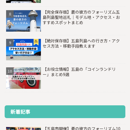
【完全保存版】蒼の彼方のフォーリズム五
島列島聖地巡礼｜モデル地・アクセス・お
すすめスポットまとめ
【絶対保存版】五島列島への行き方・アク
セス方法・移動手段教えます
【お役立情報】五島の「コインランドリ
ー」まとめ9選
新着記事
【五島市開催】蒼の彼方のフォーリズム10