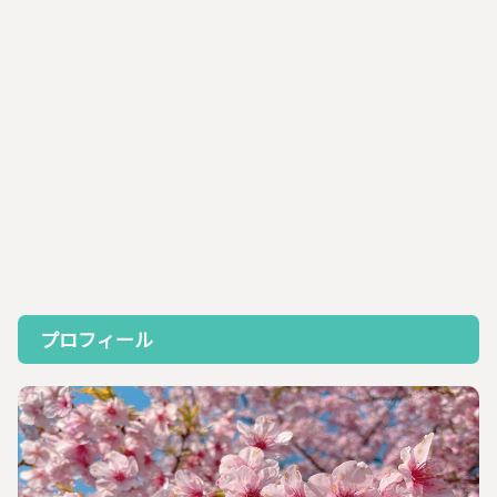
プロフィール