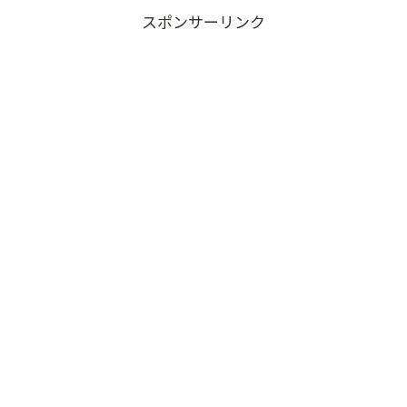
スポンサーリンク