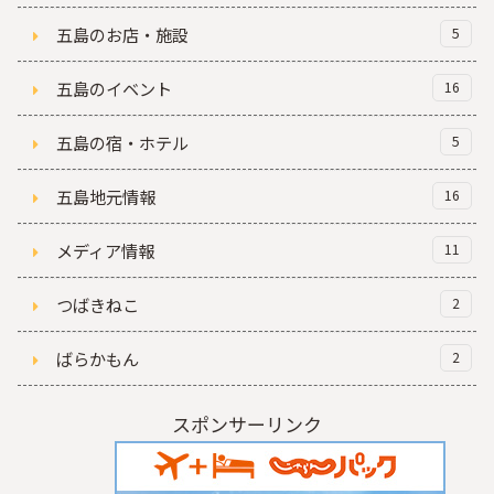
五島のお店・施設
5
五島のイベント
16
五島の宿・ホテル
5
五島地元情報
16
メディア情報
11
つばきねこ
2
ばらかもん
2
スポンサーリンク