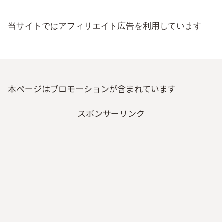
当サイトではアフィリエイト広告を利用しています
本ページはプロモーションが含まれています
スポンサーリンク