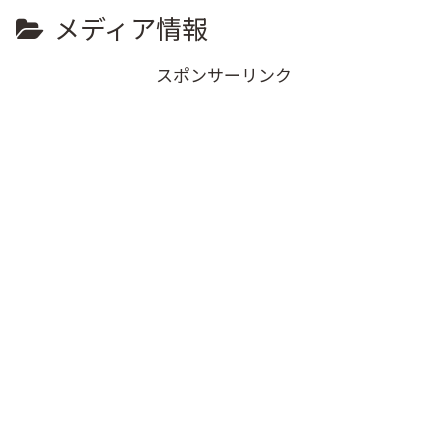
メディア情報
スポンサーリンク