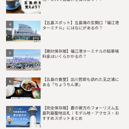
【五島スポット】五島海の玄関口「福江港
ターミナル」にはなにがあるの？
【絶対保存版】福江港ターミナルの駐車場
料金はいくらかかるの？
【五島の食堂】出川哲郎も訪れた玉之浦に
ある「ちょうちん家」
【完全保存版】蒼の彼方のフォーリズム五
島列島聖地巡礼｜モデル地・アクセス・お
すすめスポットまとめ