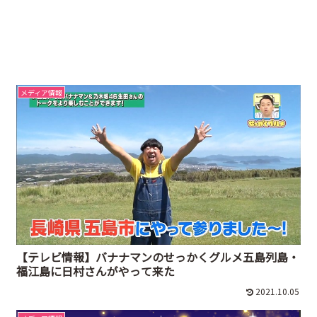
メディア情報
【テレビ情報】バナナマンのせっかくグルメ五島列島・
福江島に日村さんがやって来た
2021.10.05