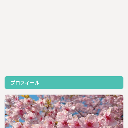
プロフィール