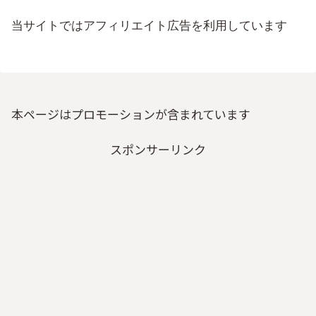
当サイトではアフィリエイト広告を利用しています
本ページはプロモーションが含まれています
スポンサーリンク