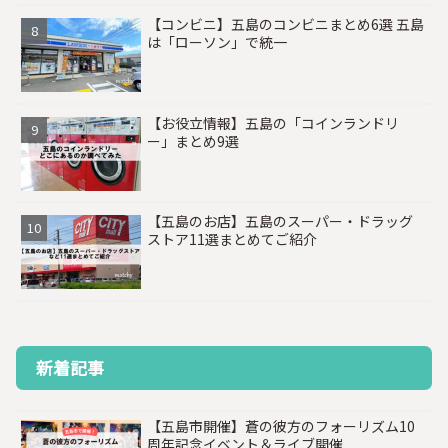
【コンビニ】五島のコンビニまとめ6選 五島
は「ローソン」で統一
【お役立情報】五島の「コインランドリ
ー」まとめ9選
【五島のお店】五島のスーパー・ドラッグ
ストア11選まとめてご紹介
新着記事
【五島市開催】蒼の彼方のフォーリズム10
周年記念イベント＆ライブ開催