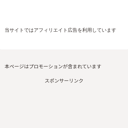
当サイトではアフィリエイト広告を利用しています
本ページはプロモーションが含まれています
スポンサーリンク