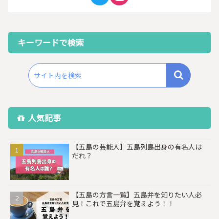
キーワードで検索
人気記事
【五島の芸能人】五島列島出身の有名人は
だれ？
【五島の方言一覧】五島弁を知りたい人必
見！これで五島弁を覚えよう！！