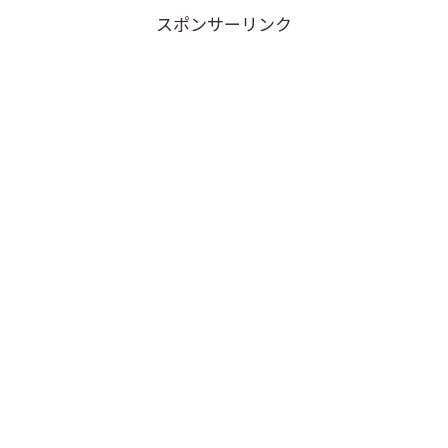
スポンサーリンク