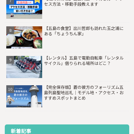
セス方法・移動手段教えます
【五島の食堂】出川哲郎も訪れた玉之浦に
ある「ちょうちん家」
【レンタル】五島で電動自転車「レンタル
サイクル」借りられる場所はどこ？
【完全保存版】蒼の彼方のフォーリズム五
島列島聖地巡礼｜モデル地・アクセス・お
すすめスポットまとめ
新着記事