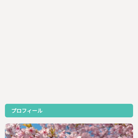
プロフィール