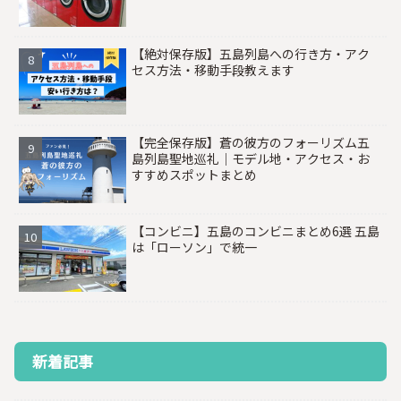
【絶対保存版】五島列島への行き方・アク
セス方法・移動手段教えます
【完全保存版】蒼の彼方のフォーリズム五
島列島聖地巡礼｜モデル地・アクセス・お
すすめスポットまとめ
【コンビニ】五島のコンビニまとめ6選 五島
は「ローソン」で統一
新着記事