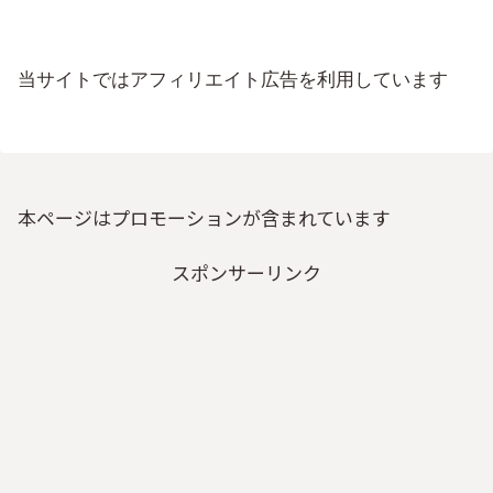
当サイトではアフィリエイト広告を利用しています
本ページはプロモーションが含まれています
スポンサーリンク