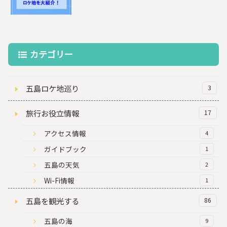
カテゴリー
五島ロケ地巡り
3
旅行お役立情報
17
アクセス情報
4
ガイドブック
1
五島の天気
2
Wi-Fi情報
1
五島を観光する
86
五島の海
9