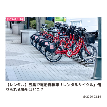
旅行お役立情報
【レンタル】五島で電動自転車「レンタルサイクル」借
りられる場所はどこ？
2026.02.16