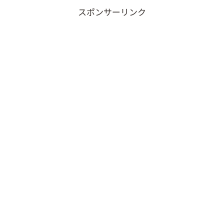
スポンサーリンク