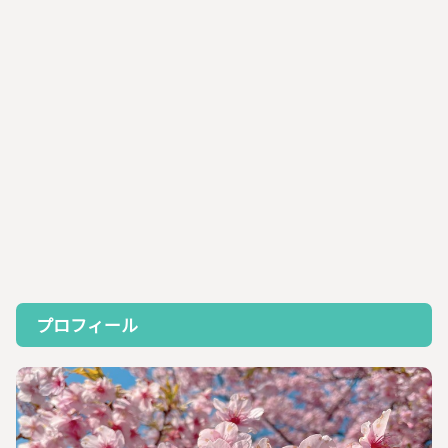
プロフィール