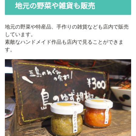
地元の野菜や雑貨も販売
地元の野菜や特産品、手作りの雑貨なども店内で販売
しています。
素敵なハンドメイド作品も店内で見ることができま
す。