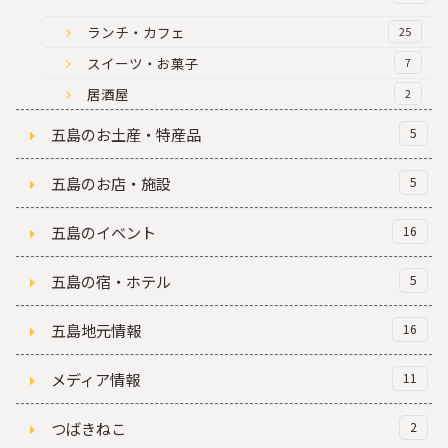
ランチ・カフェ
25
スイーツ・お菓子
7
居酒屋
2
五島のお土産・特産品
5
五島のお店・施設
5
五島のイベント
16
五島の宿・ホテル
5
五島地元情報
16
メディア情報
11
つばきねこ
2