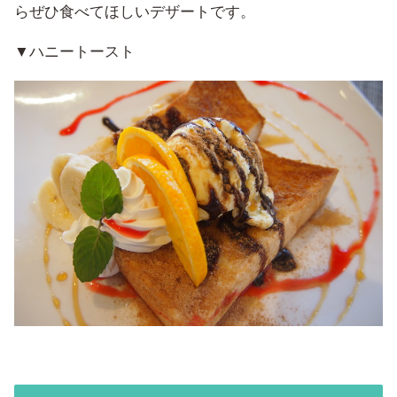
らぜひ食べてほしいデザートです。
▼ハニートースト