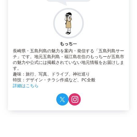
もっちー
長崎県・五島列島の魅力を案内・発信する「五島列島サー
チ」です。地元五島列島・福江島在住のもっちーが五島市
の魅力や公式には掲載されていない地元情報をお届けしま
す。
趣味：旅行、写真、ドライブ、神社巡り
特技：デザイン・チラシ作成など、PC全般
詳細はこちら