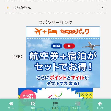
ばらかもん
2
スポンサーリンク
【PR】
ホーム
検索
目次へ
サイドバー
トップ