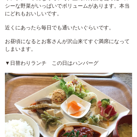
シーな野菜がいっぱいでボリュームがあります。本当
にどれもおいしいです。
近くにあったら毎日でも通いたいぐらいです。
お昼頃になるとお客さんが沢山来てすぐ満席になって
しまいます。
▼日替わりランチ この日はハンバーグ