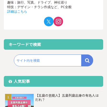
趣味：旅行、写真、ドライブ、神社巡り
特技：デザイン・チラシ作成など、PC全般
詳細はこちら
キーワードで検索
人気記事
【五島の芸能人】五島列島出身の有名人は
だれ？