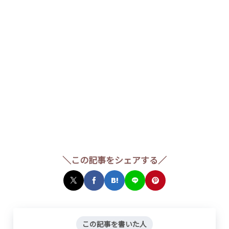
＼この記事をシェアする／
この記事を書いた人