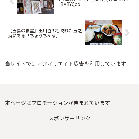
「BABYQoo」
【五島の食堂】出川哲郎も訪れた玉之
浦にある「ちょうちん家」
当サイトではアフィリエイト広告を利用しています
本ページはプロモーションが含まれています
スポンサーリンク