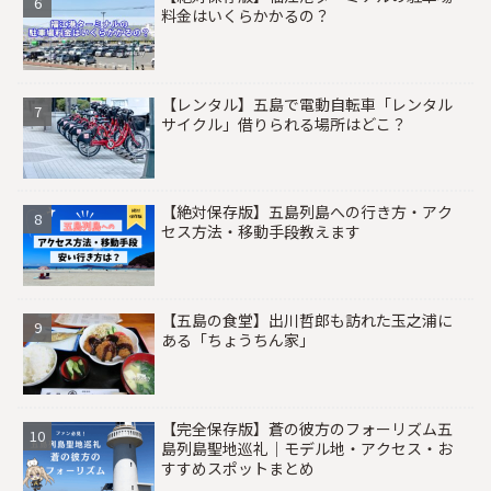
料金はいくらかかるの？
【レンタル】五島で電動自転車「レンタル
サイクル」借りられる場所はどこ？
【絶対保存版】五島列島への行き方・アク
セス方法・移動手段教えます
【五島の食堂】出川哲郎も訪れた玉之浦に
ある「ちょうちん家」
【完全保存版】蒼の彼方のフォーリズム五
島列島聖地巡礼｜モデル地・アクセス・お
すすめスポットまとめ