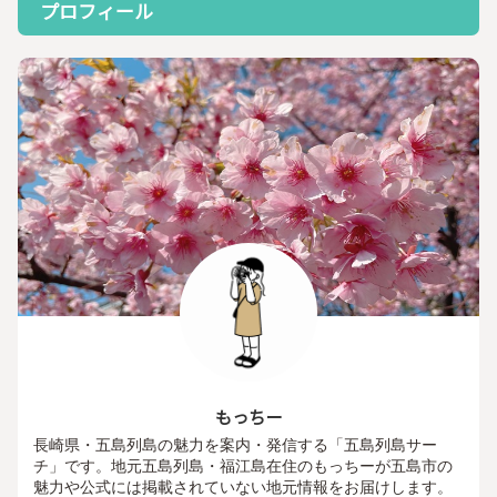
プロフィール
もっちー
長崎県・五島列島の魅力を案内・発信する「五島列島サー
チ」です。地元五島列島・福江島在住のもっちーが五島市の
魅力や公式には掲載されていない地元情報をお届けします。