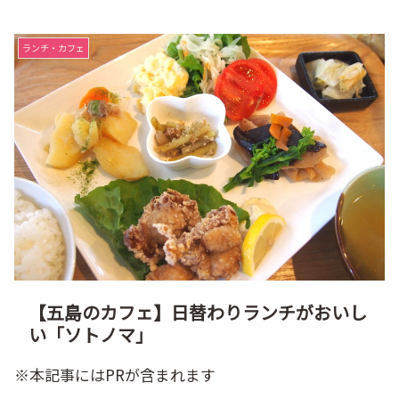
ランチ・カフェ
【五島のカフェ】日替わりランチがおいし
い「ソトノマ」
※本記事にはPRが含まれます