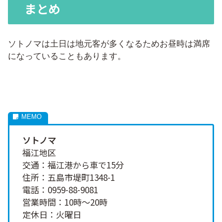
まとめ
ソトノマは土日は地元客が多くなるためお昼時は満席
になっていることもあります。
ソトノマ
福江地区
交通：福江港から車で15分
住所：五島市堤町1348-1
電話：0959-88-9081
営業時間：10時～20時
定休日：火曜日