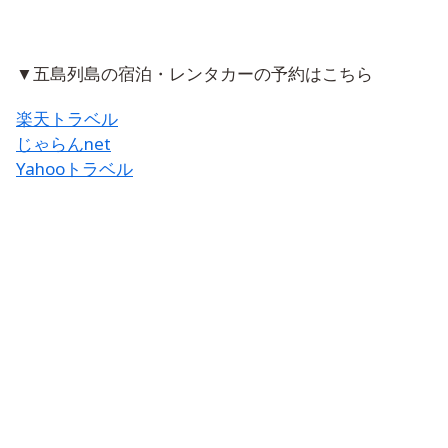
▼五島列島の宿泊・レンタカーの予約はこちら
楽天トラベル
じゃらんnet
Yahooトラベル