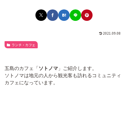
2021.09.08
ランチ・カフェ
五島のカフェ「
ソトノマ
」ご紹介します。
ソトノマは地元の人から観光客も訪れるコミュニティ
カフェになっています。