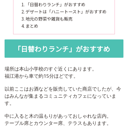
「日替わりランチ」がおすすめ
デザートは「ハニートースト」がおすすめ
地元の野菜や雑貨も販売
まとめ
「日替わりランチ」がおすすめ
場所は本山小学校のすぐ近くにあります。
福江港から車で約15分ほどです。
以前ここはお酒などを販売していた商店でしたが、今
はみんなが集まるコミュニティカフェになっていま
す。
中に入ると木の温もりがあっておしゃれな店内。
テーブル席とカウンター席、テラスもあります。