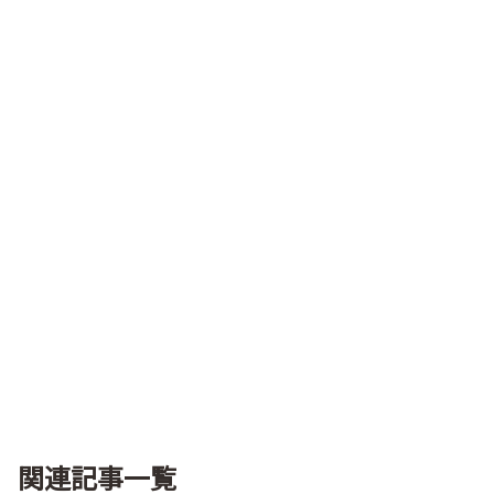
関連記事一覧