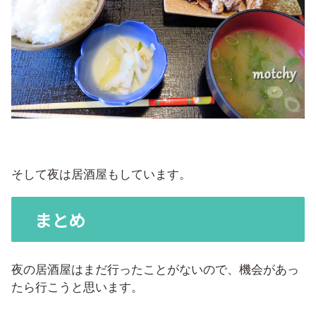
そして夜は居酒屋もしています。
まとめ
夜の居酒屋はまだ行ったことがないので、機会があっ
たら行こうと思います。