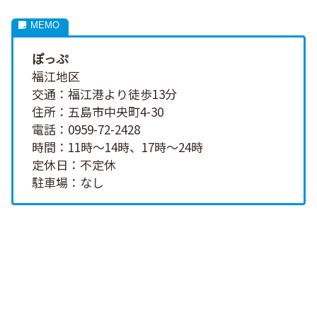
ぽっぷ
福江地区
交通：福江港より徒歩13分
住所：五島市中央町4-30
電話：0959-72-2428
時間：11時～14時、17時～24時
定休日：不定休
駐車場：なし