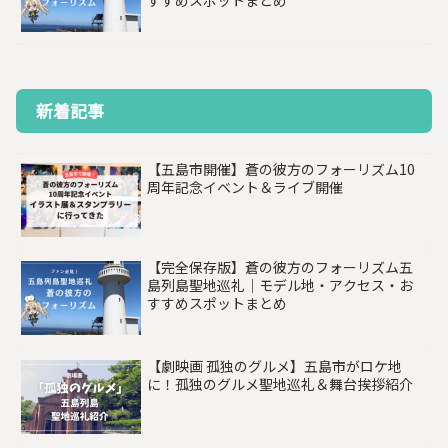
すすめスポットまとめ
新着記事
【五島市開催】蒼の彼方のフォーリズム10
周年記念イベント＆ライブ開催
【完全保存版】蒼の彼方のフォーリズム五
島列島聖地巡礼｜モデル地・アクセス・お
すすめスポットまとめ
【劇映画 孤独のグルメ】五島市がロケ地
に！孤独のグルメ聖地巡礼＆舞台挨拶紹介