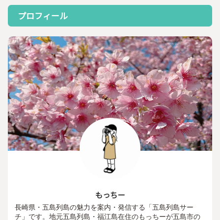
プロフィール
もっちー
長崎県・五島列島の魅力を案内・発信する「五島列島サー
チ」です。地元五島列島・福江島在住のもっちーが五島市の