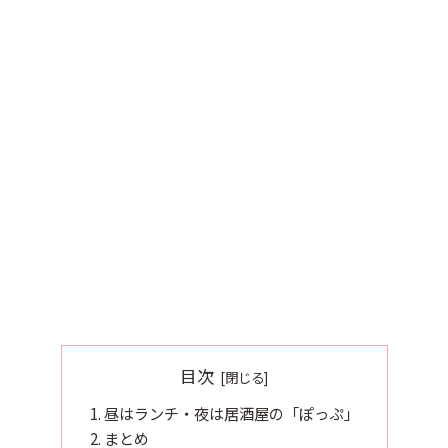
目次
昼はランチ・夜は居酒屋の「ぽっぷ」
まとめ