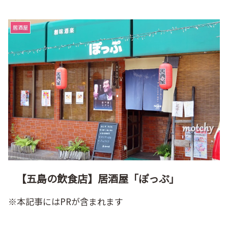
居酒屋
【五島の飲食店】居酒屋「ぽっぷ」
※本記事にはPRが含まれます