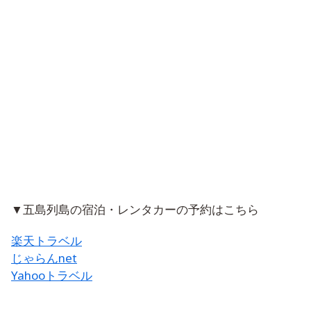
▼五島列島の宿泊・レンタカーの予約はこちら
楽天トラベル
じゃらんnet
Yahooトラベル