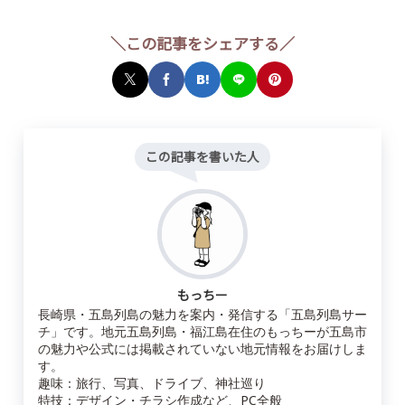
＼この記事をシェアする／
この記事を書いた人
もっちー
長崎県・五島列島の魅力を案内・発信する「五島列島サー
チ」です。地元五島列島・福江島在住のもっちーが五島市
の魅力や公式には掲載されていない地元情報をお届けしま
す。
趣味：旅行、写真、ドライブ、神社巡り
特技：デザイン・チラシ作成など、PC全般