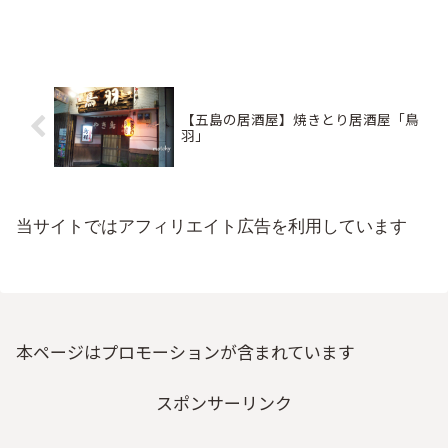
【五島の居酒屋】焼きとり居酒屋「鳥
羽」
当サイトではアフィリエイト広告を利用しています
本ページはプロモーションが含まれています
スポンサーリンク