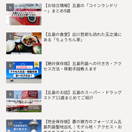
【お役立情報】五島の「コインランドリ
ー」まとめ9選
【五島の食堂】出川哲郎も訪れた玉之浦に
ある「ちょうちん家」
【絶対保存版】五島列島への行き方・アク
セス方法・移動手段教えます
【五島のお店】五島のスーパー・ドラッグ
ストア11選まとめてご紹介
【完全保存版】蒼の彼方のフォーリズム五
島列島聖地巡礼｜モデル地・アクセス・お