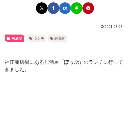
2021.09.08
居酒屋
ランチ
居酒屋
福江商店街にある居酒屋
「ぽっぷ」
のランチに行って
きました。