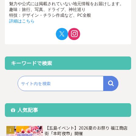
魅力や公式には掲載されていない地元情報をお届けします。
趣味：旅行、写真、ドライブ、神社巡り
特技：デザイン・チラシ作成など、PC全般
詳細はこちら
キーワードで検索
人気記事
【五島イベント】2026夏のお祭り 福江商店
街「本町夜市」開催