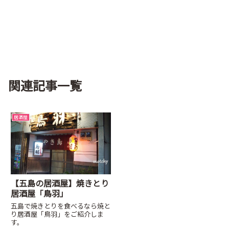
関連記事一覧
居酒屋
【五島の居酒屋】焼きとり
居酒屋「鳥羽」
五島で焼きとりを食べるなら焼と
り居酒屋「鳥羽」をご紹介しま
す。