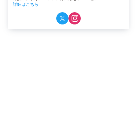
詳細はこちら