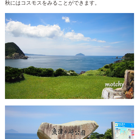
秋にはコスモスをみることができます。