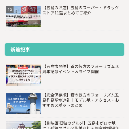
【五島のお店】五島のスーパー・ドラッグ
ストア11選まとめてご紹介
新着記事
【五島市開催】蒼の彼方のフォーリズム10
周年記念イベント＆ライブ開催
【完全保存版】蒼の彼方のフォーリズム五
島列島聖地巡礼｜モデル地・アクセス・お
すすめスポットまとめ
【劇映画 孤独のグルメ】五島市がロケ地
に！孤独のグルメ聖地巡礼＆舞台挨拶紹介