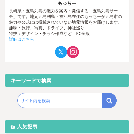
もっちー
長崎県・五島列島の魅力を案内・発信する「五島列島サー
チ」です。地元五島列島・福江島在住のもっちーが五島市の
魅力や公式には掲載されていない地元情報をお届けします。
趣味：旅行、写真、ドライブ、神社巡り
特技：デザイン・チラシ作成など、PC全般
詳細はこちら
キーワードで検索
人気記事