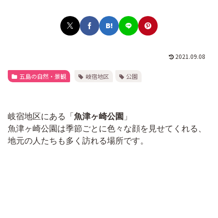
2021.09.08
五島の自然・景観
岐宿地区
公園
岐宿地区にある「
魚津ヶ崎公園
」
魚津ヶ崎公園は季節ごとに色々な顔を見せてくれる、
地元の人たちも多く訪れる場所です。