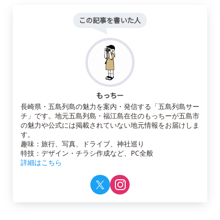
この記事を書いた人
もっちー
長崎県・五島列島の魅力を案内・発信する「五島列島サー
チ」です。地元五島列島・福江島在住のもっちーが五島市
の魅力や公式には掲載されていない地元情報をお届けしま
す。
趣味：旅行、写真、ドライブ、神社巡り
特技：デザイン・チラシ作成など、PC全般
詳細はこちら