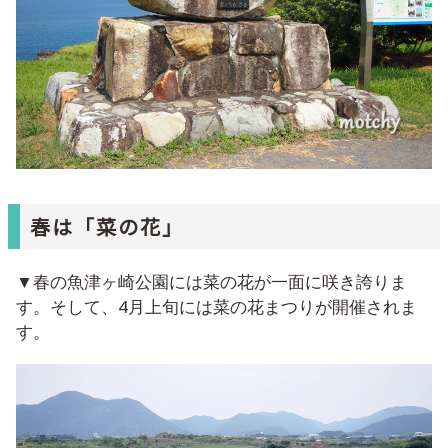
春は「菜の花」
▼春の魚津ヶ崎公園には菜の花が一面に咲き誇りま
す。そして、4月上旬には菜の花まつりが開催されま
す。