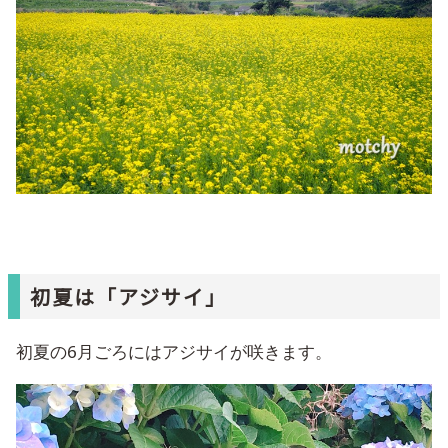
初夏は「アジサイ」
初夏の6月ごろにはアジサイが咲きます。