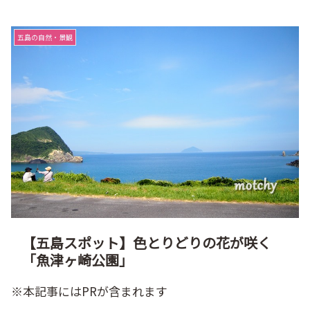
五島の自然・景観
【五島スポット】色とりどりの花が咲く
「魚津ヶ崎公園」
※本記事にはPRが含まれます