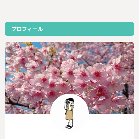
プロフィール