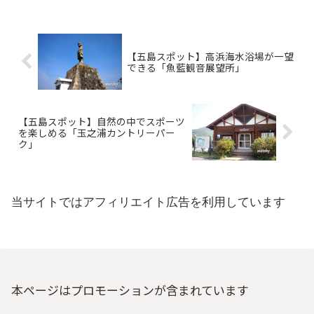
【五島スポット】高浜海水浴場が一望
できる「魚藍観音展望所」
【五島スポット】自然の中でスポーツ
を楽しめる「玉之浦カントリーパー
ク」
当サイトではアフィリエイト広告を利用しています
本ページはプロモーションが含まれています