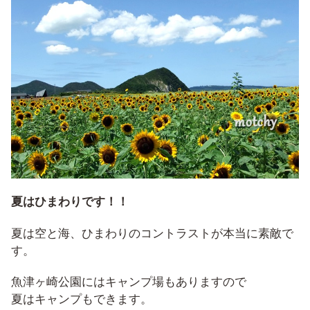
夏はひまわりです！！
夏は空と海、ひまわりのコントラストが本当に素敵で
す。
魚津ヶ崎公園にはキャンプ場もありますので
夏はキャンプもできます。