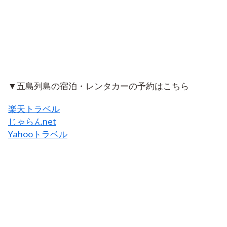
▼五島列島の宿泊・レンタカーの予約はこちら
楽天トラベル
じゃらんnet
Yahooトラベル