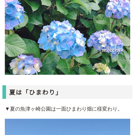
夏は「ひまわり」
▼夏の魚津ヶ崎公園は一面ひまわり畑に様変わり。