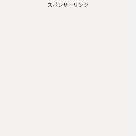
スポンサーリンク