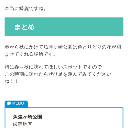
本当に綺麗ですね。
まとめ
春から秋にかけて魚津ヶ崎公園は色とりどりの花が和
ませてくれる場所です。
特に春～秋に訪れてほしいスポットですので
この時期に訪れたらぜひ足を運んでみてください
ね！！
魚津ヶ崎公園
岐宿地区