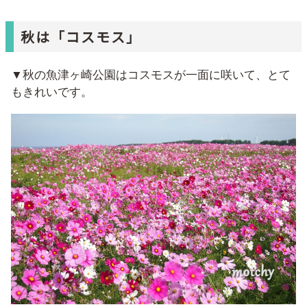
秋は「コスモス」
▼秋の魚津ヶ崎公園はコスモスが一面に咲いて、とて
もきれいです。