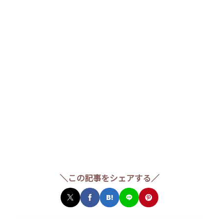
＼この記事をシェアする／