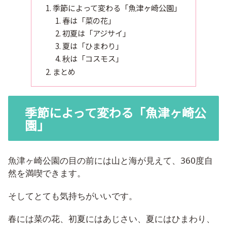
季節によって変わる「魚津ヶ崎公園」
春は「菜の花」
初夏は「アジサイ」
夏は「ひまわり」
秋は「コスモス」
まとめ
季節によって変わる「魚津ヶ崎公
園」
魚津ヶ崎公園の目の前には山と海が見えて、360度自
然を満喫できます。
そしてとても気持ちがいいです。
春には菜の花、初夏にはあじさい、夏にはひまわり、